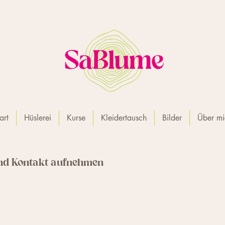
art
Hüslerei
Kurse
Kleidertausch
Bilder
Über mi
und Kontakt aufnehmen