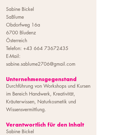
Sabine Bickel
SaBlume
Obdorfweg 16a
6700 Bludenz
Österreich
Telefon:
+43 664 73672435
E-Mail:
sabine.sablume2706@gmail.com
Unternehmensgegenstand
Durchführung von Workshops und Kursen
im Bereich Handwerk, Kreativität,
Kräuterwissen, Naturkosmetik und
Wissensvermittlung.
Verantwortlich für den Inhalt
Sabine Bickel